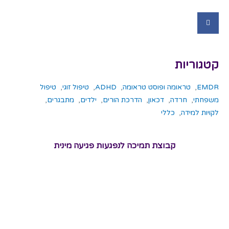
קטגוריות
EMDR
,
טראומה ופוסט טראומה
,
ADHD
,
טיפול זוגי
,
טיפול
משפחתי
,
חרדה
,
דכאון
,
הדרכת הורים
,
ילדים
,
מתבגרים
,
לקויות למידה
,
כללי
קבוצת תמיכה לנפגעות פגיעה מינית