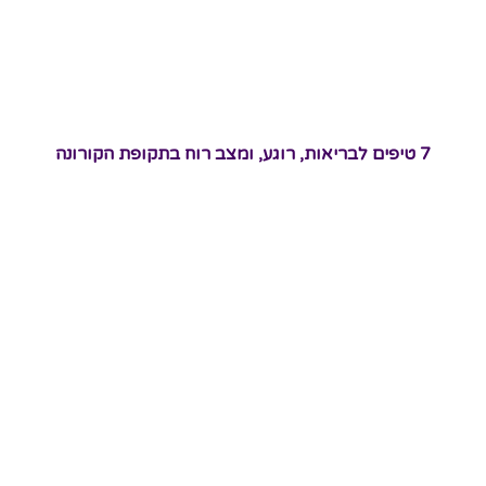
7 טיפים לבריאות, רוגע, ומצב רוח בתקופת הקורונה