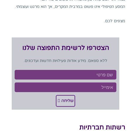
המסע הטיפולי אינו פשוט במרבית המקרים, אך הוא מרגש ועוצמתי.
מצפים לכם.
הצטרפו לרשימת התפוצה שלנו
ללא ספאם. מידע אודות פעילויות חדשות ועדכונים.
שליחה
רשתות חברתיות