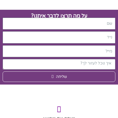
על מה תרצו לדבר איתנו?
שליחה