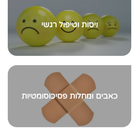
ויסות וטיפול רגשי
כאבים ומחלות פסיכוסומטיות