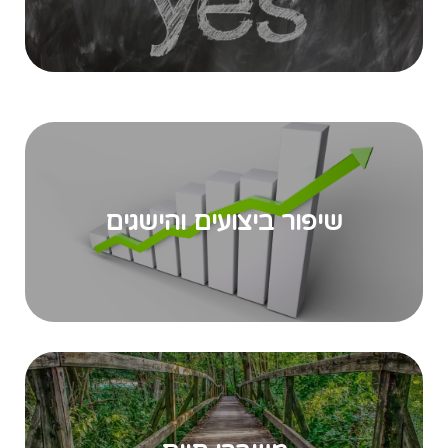
שיפור ביצועים והישגים