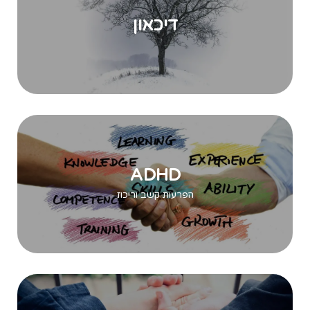
דיכאון
ADHD
הפרעות קשב וריכוז