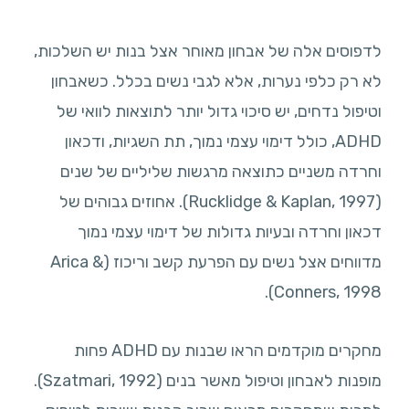
לדפוסים אלה של אבחון מאוחר אצל בנות יש השלכות,
לא רק כלפי נערות, אלא לגבי נשים בכלל. כשאבחון
וטיפול נדחים, יש סיכוי גדול יותר לתוצאות לוואי של
ADHD, כולל דימוי עצמי נמוך, תת השגיות, ודכאון
וחרדה משניים כתוצאה מרגשות שליליים של שנים
(Rucklidge & Kaplan, 1997). אחוזים גבוהים של
דכאון וחרדה ובעיות גדולות של דימוי עצמי נמוך
מדווחים אצל נשים עם הפרעת קשב וריכוז (Arica &
Conners, 1998).
מחקרים מוקדמים הראו שבנות עם ADHD פחות
מופנות לאבחון וטיפול מאשר בנים (Szatmari, 1992).