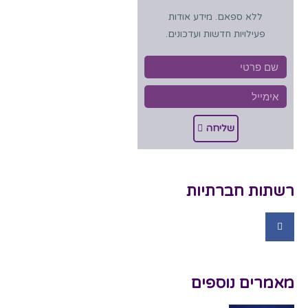
ללא ספאם. מידע אודות
פעילויות חדשות ועדכונים.
שליחה
רשתות חברתיות
מאמרים נוספים