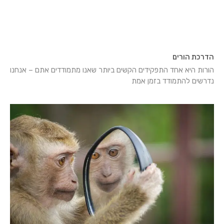
הדרכת הורים
הורות היא אחד התפקידים הקשים ביותר שאנו מתמודדים אתם – אנחנו
נדרשים להתמודד בזמן אמת