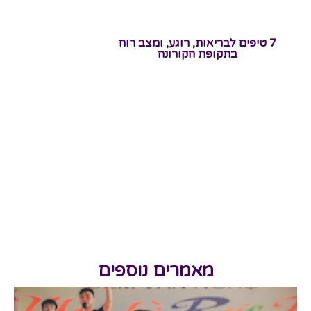
7 טיפים לבריאות, רוגע, ומצב רוח
בתקופת הקורונה
מאמרים נוספים