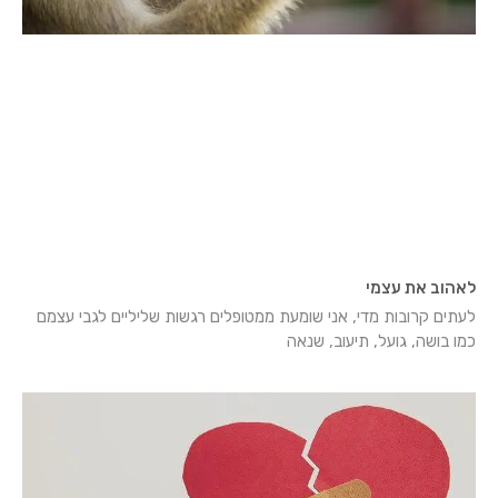
לאהוב את עצמי
לעתים קרובות מדי, אני שומעת ממטופלים רגשות שליליים לגבי עצמם
כמו בושה, גועל, תיעוב, שנאה