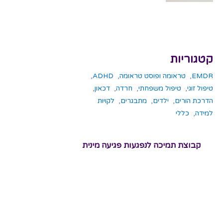
קטגוריות
EMDR
,
טראומה ופוסט טראומה
,
ADHD
,
טיפול זוגי
,
טיפול משפחתי
,
חרדה
,
דכאון
,
הדרכת הורים
,
ילדים
,
מתבגרים
,
לקויות
למידה
,
כללי
קבוצת תמיכה לנפגעות פגיעה מינית