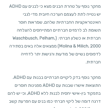
מחקר נוסף על טהרת הבנים מצא כי לבנים עם ADHD
יש נטייה לתת לעצמם הערכה חיובית מדי לגבי
האינטראקציות החברתיות שלהם, שמראות חוסר
תשומת לב לרמזים חברתיים המתייחסים להצלחה
חברתית או כשלון חברתי. (Waschbusch, Pelham,
Molina & Milich, 2000) ממצאים אלה באים בסתירה
לדפוסים נשיים של מודעות ורגישות יתר לדחייה
חברתית.
מחקר נוסף בדק ליקויים חברתיים בבנות עם ADHD.
התוצאות אישרו שבנות עם ADHD מפגינות חוסרים
בתפקוד בין-אישי יחסית לבנות ללא ADHD, וכי יש להם
דרגה דומה של ליקוי חברתי כמו בנים עם הפרעת קשב