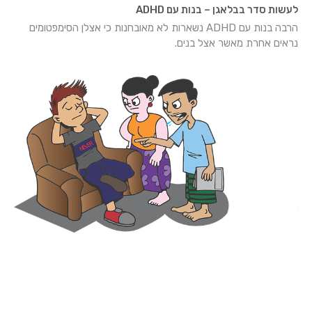
לעשות סדר בבלאגן – בנות עם ADHD
הרבה בנות עם ADHD נשארות לא מאובחנות כי אצלן הסימפטומים
נראים אחרת מאשר אצל בנים.