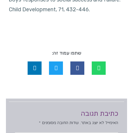
Child Development, 71, 432-446.
שתפו עמוד זה:
כתיבת תגובה
האימייל לא יוצג באתר.
שדות החובה מסומנים
*