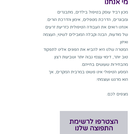
מי אנחנו
מכון רביד עוסק בטיפול בילדים, מתבגרים
ומבוגרים, הדרכת מטפלים, אימון והדרכת הורים.
אנחנו רואים את העבודה הטיפולית כזריעת זרעים
של מודעות, הבנה וקבלה המובילים לשינוי, העצמה
ואיזון.
המטרה שלנו היא להביא את הפונים אלינו לתפקוד
טוב יותר, דימוי עצמי גבוה יותר ושביעות רצון
מהבחירות שעושים בחייהם.
המסע הטיפולי אינו פשוט במרבית המקרים, אך
הוא מרגש ועוצמתי.
מצפים לכם.
הצטרפו לרשימת
התפוצה שלנו