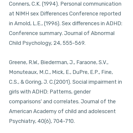
Conners, C.K. (1994). Personal communication
at NIMH sex Differences Conference reported
in Arnold, L.E., (1996). Sex differences in ADHD:
Conference summary. Journal of Abnormal
Child Psychology, 24, 555-569.
Greene, R.W., Biederman, J., Faraone, S.V.,
Monuteaux, M.C., Mick, E., DuPre, E.P., Fine,
C.S., & Goring, J. C.(2001). Social impairment in
girls with ADHD: Patterns, gender
comparisons' and correlates. Journal of the
American Academy of child and adolescent
Psychiatry, 40(6), 704-710.