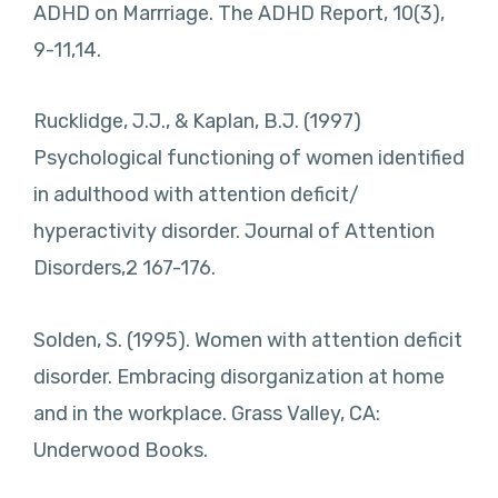
ADHD on Marrriage. The ADHD Report, 10(3),
9-11,14.
Rucklidge, J.J., & Kaplan, B.J. (1997)
Psychological functioning of women identified
in adulthood with attention deficit/
hyperactivity disorder. Journal of Attention
Disorders,2 167-176.
Solden, S. (1995). Women with attention deficit
disorder. Embracing disorganization at home
and in the workplace. Grass Valley, CA:
Underwood Books.