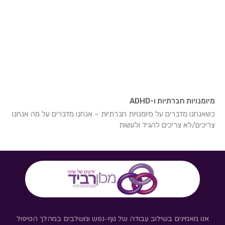
מיומנויות חברתיות ו-ADHD
כשאנחנו מדברים על מיומנויות חברתיות – אנחנו מדברים על מה אנחנו
צריכים/לא צריכים להגיד ולעשות
אנו מאמינים בשילוב עבודה של גוף-נפש ומשלבים במהלך הטיפול