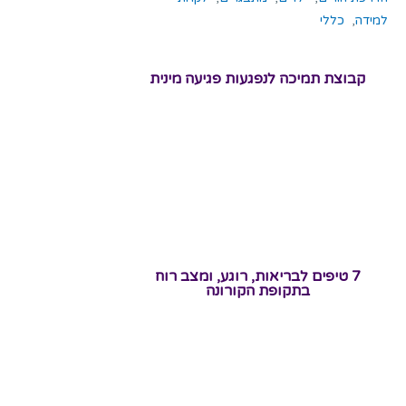
למידה
,
כללי
קבוצת תמיכה לנפגעות פגיעה מינית
7 טיפים לבריאות, רוגע, ומצב רוח
בתקופת הקורונה