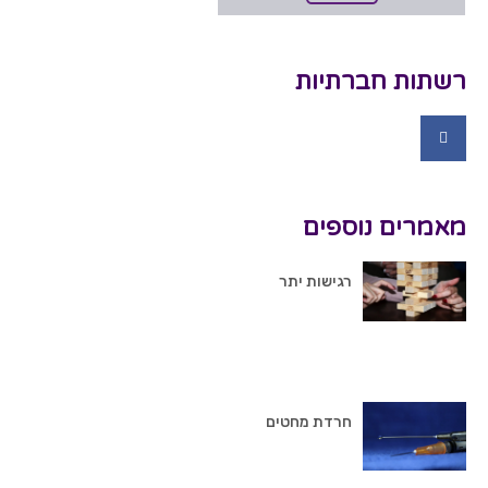
רשתות חברתיות
מאמרים נוספים
רגישות יתר
חרדת מחטים