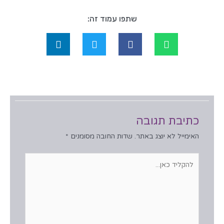
שתפו עמוד זה:
כתיבת תגובה
האימייל לא יוצג באתר.
שדות החובה מסומנים
*