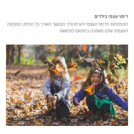
דימוי עצמי בילדים
התפתחות הדימוי העצמי היא תהליך הנמשך לאורך כל החיים. התפיסה
העצמית שלנו משתנה בהתאם לתחושת