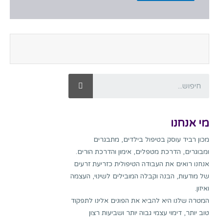
מי אנחנו
מכון רביד עוסק בטיפול בילדים, מתבגרים
ומבוגרים, הדרכת מטפלים, אימון והדרכת הורים.
אנחנו רואים את העבודה הטיפולית כזריעת זרעים
של מודעות, הבנה וקבלה המובילים לשינוי, העצמה
ואיזון.
המטרה שלנו היא להביא את הפונים אלינו לתפקוד
טוב יותר, דימוי עצמי גבוה יותר ושביעות רצון