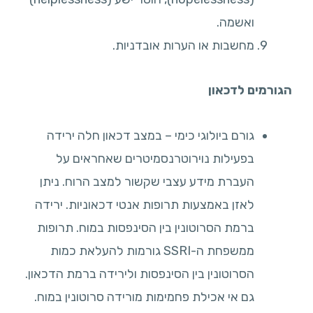
ואשמה.
מחשבות או הערות אובדניות.
הגורמים לדכאון
גורם ביולוגי כימי – במצב דכאון חלה ירידה
בפעילות נוירוטרנסמיטרים שאחראים על
העברת מידע עצבי שקשור למצב הרוח. ניתן
לאזן באמצעות תרופות אנטי דכאוניות. ירידה
ברמת הסרוטונין בין הסינפסות במוח. תרופות
ממשפחת ה-SSRI גורמות להעלאת כמות
הסרוטונין בין הסינפסות ולירידה ברמת הדכאון.
גם אי אכילת פחמימות מורידה סרוטונין במוח.