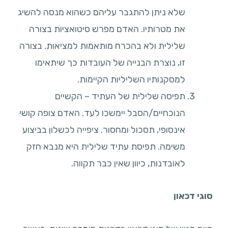
שלא ניתן להתגבר עליהם כשהוא מנסה להשיג
את מטרותיו. האדם מפרש סיטואציות בצורה
שלילית ולא בהכרח מותאמות למציאות. בצורה
זו, נוצרת הבנייה של העובדות כך שיתאימו
למסקנותיו השליליות הקיימות.
תפיסה שלילית של העתיד – הקשיים
הנוכחיים/הסבל יימשכו לעד. האדם צופה קושי
אינסופי, תסכול ומחסור. ציפייה לכשלון בביצוע
משימה. תפיסת עתיד שלילית היא מנבא חזק
לאובדנות, כיוון שאין כבר תקווה.
סוגי דכאון