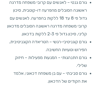
גורם גנטי – לאנשים עם קרובי משפחה מדרגה
ראשונה הסובלים מהפרעה דו-קוטבית, סיכון
גדול פי 8 עד 18 ללקות בהפרעה. לאנשים עם
קרובי משפחה מדרגה ראשונה הסובלים מדכאון
קליני, סיכון גדול פי 2-3 ללקות בדכאון.
גורם קוגניטיבי-רגשי – הטריאדה הקוגניטיבית,
הפירוש וטעויות החשיבה.
גורם התנהגותי – המנעות מפעילות – חיזוק
שלילי.
גורם סביבתי – עם בן משפחה דכאוני, אלמד
את הקודים של הדכאון.