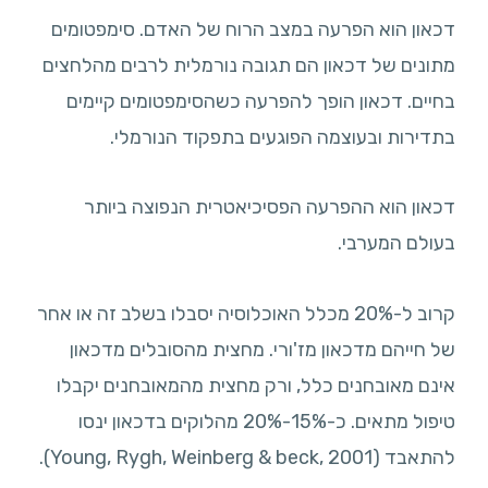
דכאון הוא הפרעה במצב הרוח של האדם. סימפטומים
מתונים של דכאון הם תגובה נורמלית לרבים מהלחצים
בחיים. דכאון הופך להפרעה כשהסימפטומים קיימים
בתדירות ובעוצמה הפוגעים בתפקוד הנורמלי.
דכאון הוא ההפרעה הפסיכיאטרית הנפוצה ביותר
בעולם המערבי.
קרוב ל-20% מכלל האוכלוסיה יסבלו בשלב זה או אחר
של חייהם מדכאון מז'ורי. מחצית מהסובלים מדכאון
אינם מאובחנים כלל, ורק מחצית מהמאובחנים יקבלו
טיפול מתאים. כ-15%-20% מהלוקים בדכאון ינסו
להתאבד (Young, Rygh, Weinberg & beck, 2001).