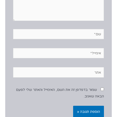
שמור בדפדפן זה את השם, האימייל והאתר שלי לפעם
הבאה שאגיב.