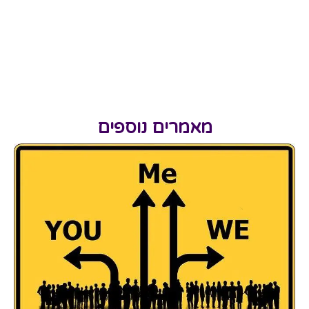
מאמרים נוספים