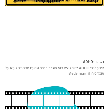
נשים ו-ADHD
הידע לגבי ADHD אצל נשים הוא מוגבל בגלל שמעט מחקרים נעשו על
אוכלוסיה זו (Biederman