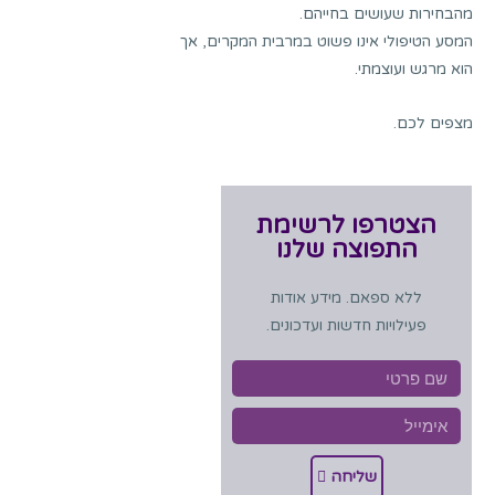
מהבחירות שעושים בחייהם.
המסע הטיפולי אינו פשוט במרבית המקרים, אך
הוא מרגש ועוצמתי.
מצפים לכם.
הצטרפו לרשימת
התפוצה שלנו
ללא ספאם. מידע אודות
פעילויות חדשות ועדכונים.
שליחה