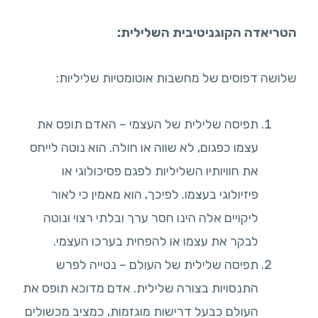
הטריאדה הקוגניטיבית השלילית:
שלושה דפוסים של מחשבות אוטומטיות שליליות:
תפיסה שלילית של העצמי – האדם תופס את
עצמו כפגום, לא שווה או חולה. הוא נוטה לייחס
את חוויותיו השליליות לפגם פסיכולוגי או
פיזיולוגי בעצמו. לפיכך, הוא מאמין כי לאור
ליקויים אלה הינו חסר ערך ובלתי רצוי ונוטה
לבקר את עצמו או להפחית בערכו העצמי.
תפיסה שלילית של העולם – נטייה לפרש
התנסויות בצורה שלילית. אדם מדוכא תופס את
העולם כבעל דרישות מוגזמות, כמציב מכשולים