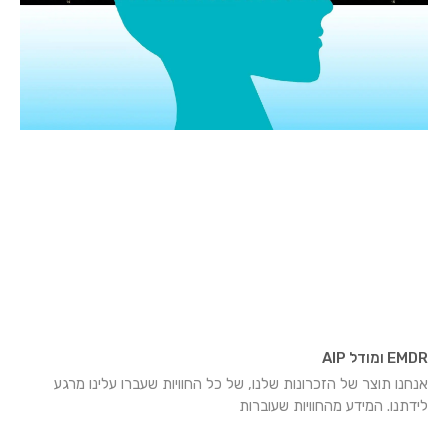
EMDR ומודל AIP
אנחנו תוצר של הזכרונות שלנו, של כל החוויות שעברו עלינו מרגע
לידתנו. המידע מהחוויות שעוברות