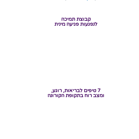
קבוצת תמיכה
לנפגעות פגיעה מינית
7 טיפים לבריאות, רוגע,
ומצב רוח בתקופת הקורונה