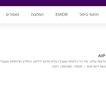
תחומי טיפול
EMDR
המלצות
מאמרים
ונות שלנו, של כל החוויות שעברו עלינו מרגע לידתנו. המידע מהחוויות שעוברו
עת הערוצים – סנסורי, קוגניטיבי, רגשי,