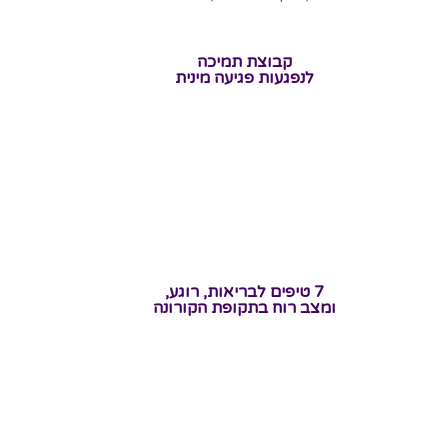
קבוצת תמיכה
לנפגעות פגיעה מינית
7 טיפים לבריאות, רוגע,
ומצב רוח בתקופת הקורונה