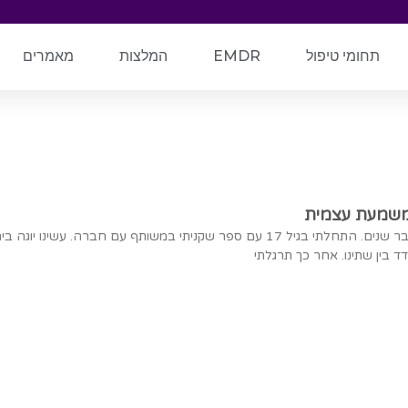
תחומי טיפול
EMDR
המלצות
מאמרים
 ומשמעת עצמית
אני מתרגלת יוגה כבר שנים. התחלתי בגיל 17 עם ספר שקניתי במשותף עם חברה. עשינו יוגה 
ד בין שתינו. אחר כך תרגלתי