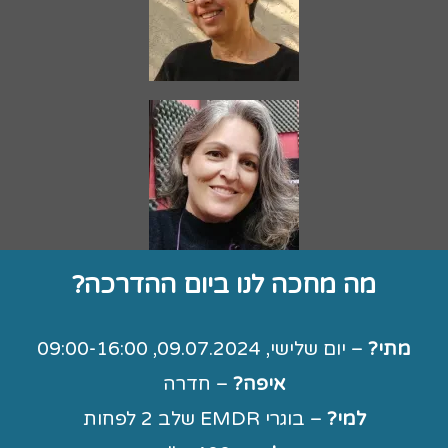
מה מחכה לנו ביום ההדרכה?
מתי?
– יום שלישי, 09.07.2024, 09:00-16:00
איפה?
– חדרה
למי?
– בוגרי EMDR שלב 2 לפחות