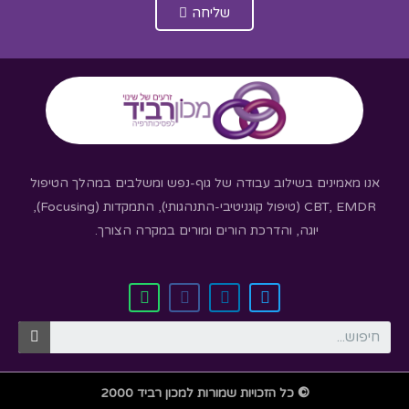
שליחה
אנו מאמינים בשילוב עבודה של גוף-נפש ומשלבים במהלך הטיפול
CBT, EMDR (טיפול קוגניטיבי-התנהגותי), התמקדות (Focusing),
יוגה, והדרכת הורים ומורים במקרה הצורך.
©
כל הזכויות שמורות למכון רביד 2000