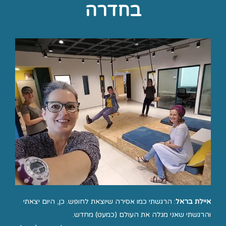
בחדרה
איילת בראל
: הרגשתי כמו אסירה שיוצאת לחופש. כן, היום יצאתי
והרגשתי שאני מגלה את העולם (כמעט) מחדש.