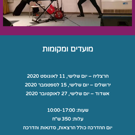
מועדים ומקומות
הרצליה – יום שלישי, 11 לאוגוסט 2020
ירושלים – יום שלישי, 15 לספטמבר 2020
אשדוד – יום שלישי, 27 לאוקטובר 2020
שעות: 10:00-17:00
עלות: 350 ש"ח
יום ההדרכה כולל הרצאות, סדנאות והדרכה